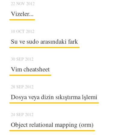
22 NOV 2012
Vizeler...
10 OCT 2012
Su ve sudo arasındaki fark
30 SEP 2012
Vim cheatsheet
28 SEP 2012
Dosya veya dizin sıkıştırma i̇şlemi
24 SEP 2012
Object relational mapping (orm)