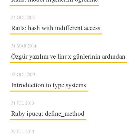
24 OCT 2015
Rails: hash with indifferent access
31 MAR 2014
Özgür yazılım ve linux günlerinin ardından
13 OCT 2013
Introduction to type systems
31 JUL 2013
Ruby ipucu: define_method
29 JUL 2013